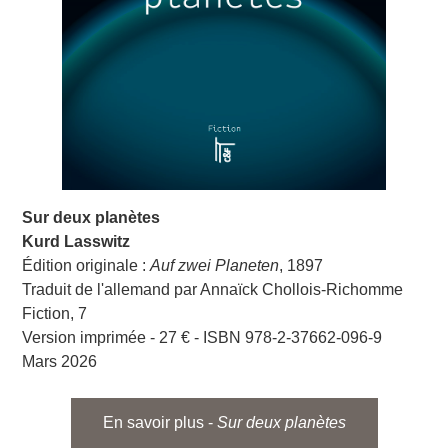
Sur deux planètes
Kurd Lasswitz
Édition originale :
Auf zwei Planeten
, 1897
Traduit de l'allemand par Annaïck Chollois-Richomme
Fiction, 7
Version imprimée - 27 € - ISBN 978-2-37662-096-9
Mars 2026
En savoir plus -
Sur deux planètes