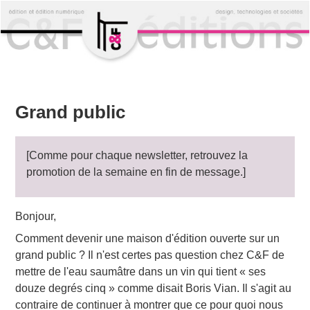
Grand public
[Comme pour chaque newsletter, retrouvez la
promotion de la semaine en fin de message.]
Bonjour,
Comment devenir une maison d'édition ouverte sur un
grand public ? Il n'est certes pas question chez C&F de
mettre de l'eau saumâtre dans un vin qui tient « ses
douze degrés cinq » comme disait Boris Vian. Il s'agit au
contraire de continuer à montrer que ce pour quoi nous