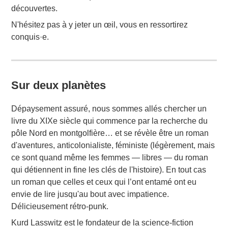
découvertes.
N'hésitez pas à y jeter un œil, vous en ressortirez
conquis·e.
Sur deux planètes
Dépaysement assuré, nous sommes allés chercher un
livre du XIXe siècle qui commence par la recherche du
pôle Nord en montgolfière… et se révèle être un roman
d'aventures, anticolonialiste, féministe (légèrement, mais
ce sont quand même les femmes — libres — du roman
qui détiennent in fine les clés de l'histoire). En tout cas
un roman que celles et ceux qui l’ont entamé ont eu
envie de lire jusqu'au bout avec impatience.
Délicieusement rétro-punk.
Kurd Lasswitz est le fondateur de la science-fiction