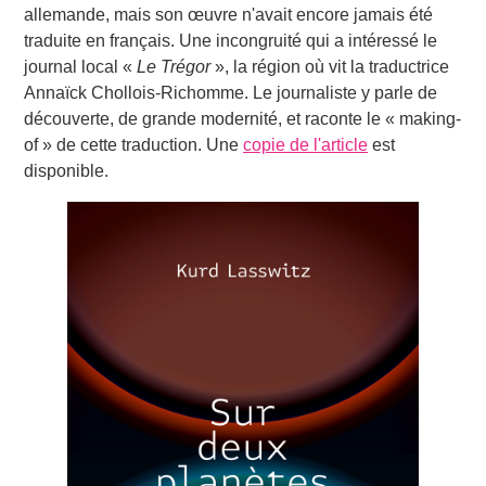
allemande, mais son œuvre n'avait encore jamais été
traduite en français. Une incongruité qui a intéressé le
journal local «
Le Trégor
», la région où vit la traductrice
Annaïck Chollois-Richomme. Le journaliste y parle de
découverte, de grande modernité, et raconte le « making-
of » de cette traduction. Une
copie de l'article
est
disponible.