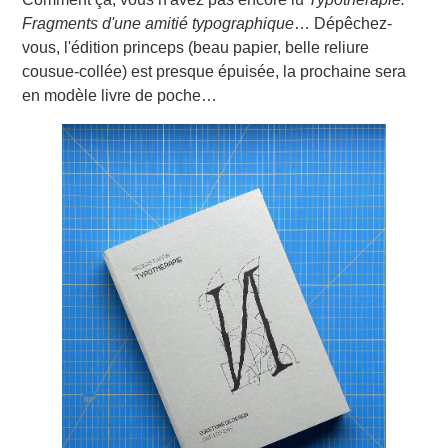
Fragments d'une amitié typographique
… Dépêchez-
vous, l'édition princeps (beau papier, belle reliure
cousue-collée) est presque épuisée, la prochaine sera
en modèle livre de poche…