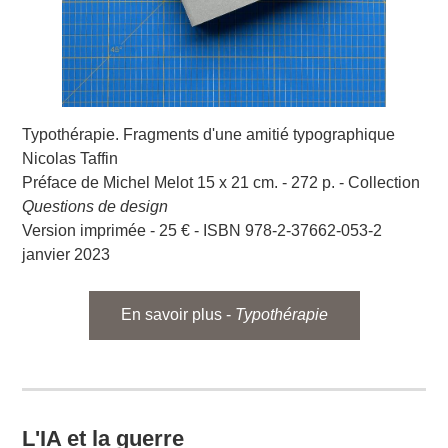
Typothérapie. Fragments d'une amitié typographique
Nicolas Taffin
Préface de Michel Melot 15 x 21 cm. - 272 p. - Collection
Questions de design
Version imprimée - 25 € - ISBN 978-2-37662-053-2
janvier 2023
En savoir plus -
Typothérapie
L'IA et la guerre