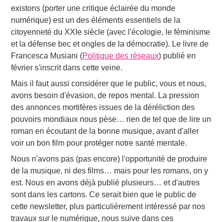
existons (porter une critique éclairée du monde
numérique) est un des éléments essentiels de la
citoyenneté du XXIe siècle (avec l'écologie, le féminisme
et la défense bec et ongles de la démocratie). Le livre de
Francesca Musiani (
Politique des réseaux
) publié en
février s'inscrit dans cette veine.
Mais il faut aussi considérer que le public, vous et nous,
avons besoin d'évasion, de repos mental. La pression
des annonces mortifères issues de la déréliction des
pouvoirs mondiaux nous pèse… rien de tel que de lire un
roman en écoutant de la bonne musique, avant d'aller
voir un bon film pour protéger notre santé mentale.
Nous n'avons pas (pas encore) l'opportunité de produire
de la musique, ni des films… mais pour les romans, on y
est. Nous en avons déjà publié plusieurs… et d'autres
sont dans les cartons. Ce serait bien que le public de
cette newsletter, plus particulièrement intéressé par nos
travaux sur le numérique, nous suive dans ces